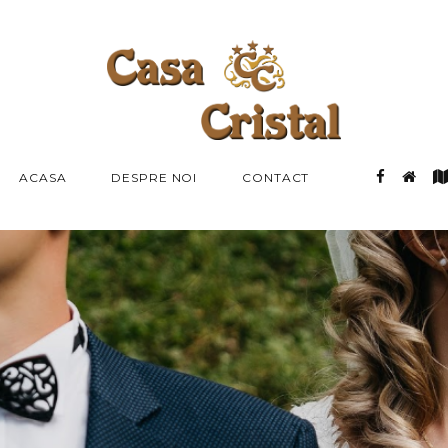
ACASA
DESPRE NOI
CONTACT