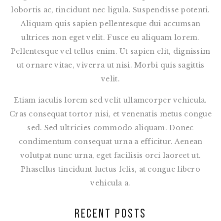
lobortis ac, tincidunt nec ligula. Suspendisse potenti.
Aliquam quis sapien pellentesque dui accumsan
ultrices non eget velit. Fusce eu aliquam lorem.
Pellentesque vel tellus enim. Ut sapien elit, dignissim
ut ornare vitae, viverra ut nisi. Morbi quis sagittis
velit.
Etiam iaculis lorem sed velit ullamcorper vehicula.
Cras consequat tortor nisi, et venenatis metus congue
sed. Sed ultricies commodo aliquam. Donec
condimentum consequat urna a efficitur. Aenean
volutpat nunc urna, eget facilisis orci laoreet ut.
Phasellus tincidunt luctus felis, at congue libero
vehicula a.
RECENT POSTS