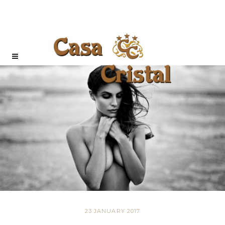
23 JANUARY 2017