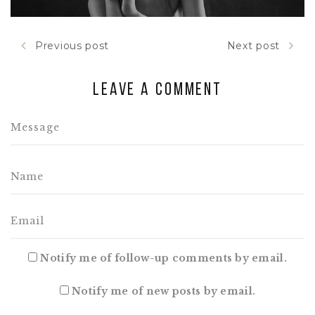
Previous post
Next post
Leave a comment
Notify me of follow-up comments by email.
Notify me of new posts by email.